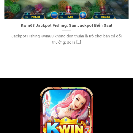
Kwin68 Jackpot Fishing: Săn Jackpot Biển Sâu!
Jackpot Fishing Kwin68 không đơn thuần là trò chơi bắn cá đổi
thưởng; đó là [...]