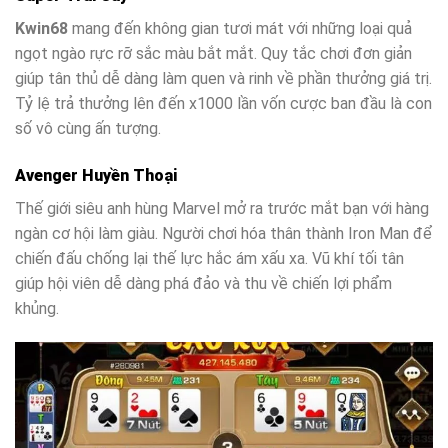
Kwin68
mang đến không gian tươi mát với những loại quả
ngọt ngào rực rỡ sắc màu bắt mắt. Quy tắc chơi đơn giản
giúp tân thủ dễ dàng làm quen và rinh về phần thưởng giá trị.
Tỷ lệ trả thưởng lên đến x1000 lần vốn cược ban đầu là con
số vô cùng ấn tượng.
Avenger Huyền Thoại
Thế giới siêu anh hùng Marvel mở ra trước mắt bạn với hàng
ngàn cơ hội làm giàu. Người chơi hóa thân thành Iron Man để
chiến đấu chống lại thế lực hắc ám xấu xa. Vũ khí tối tân
giúp hội viên dễ dàng phá đảo và thu về chiến lợi phẩm
khủng.