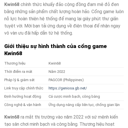
Kwin68
chính thức khuấy đảo cộng đồng đam mê đỏ đen
bằng những sản phẩm chất lượng hoàn hảo. Cổng game luôn
nỗ lực hoàn thiện hệ thống để mang lại giây phút thư giãn
tuyệt vời. Mời bạn tải ứng dụng về điện thoại để nhận ngay
vô vàn ưu đãi hấp dẫn từ hệ thống.
Giới thiệu sự hình thành của cổng game
Kwin68
Thương hiệu
Kwin68
Thời điểm ra mắt
Năm 2022
Pháp lý & giám sát
PAGCOR (Philippines)
Link truy cập chính thức
https://geniosa.gb.net/
Định hướng hoạt động
Cá cược minh bạch, công bằng
Công nghệ & vận hành
Ứng dụng nâng cấp liên tục, chống gian lận
Kwin68
ra mắt thị trường vào năm 2022 với sứ mệnh kiến
tạo sân chơi minh bạch và công bằng. Thương hiệu hoạt