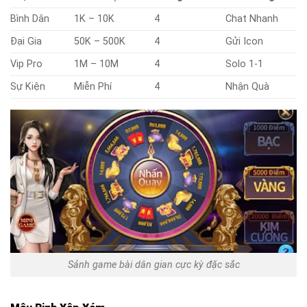
Bình Dân
1K – 10K
4
Chat Nhanh
Đại Gia
50K – 500K
4
Gửi Icon
Vip Pro
1M – 10M
4
Solo 1-1
Sự Kiện
Miễn Phí
4
Nhận Quà
Sảnh game bài dân gian cực kỳ đặc sắc