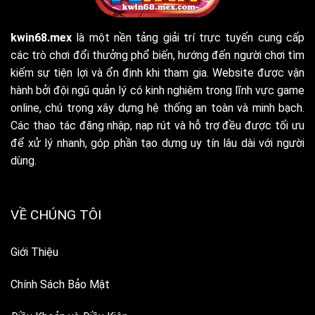
kwin68.mex
là một nền tảng giải trí trực tuyến cung cấp
các trò chơi đổi thưởng phổ biến, hướng đến người chơi tìm
kiếm sự tiện lợi và ổn định khi tham gia. Website được vận
hành bởi đội ngũ quản lý có kinh nghiệm trong lĩnh vực game
online, chú trọng xây dựng hệ thống an toàn và minh bạch.
Các thao tác đăng nhập, nạp rút và hỗ trợ đều được tối ưu
để xử lý nhanh, góp phần tạo dựng uy tín lâu dài với người
dùng.
VỀ CHÚNG TÔI
Giới Thiệu
Chính Sách Bảo Mật