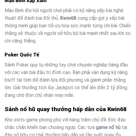
Mậu Binh Xập Xám
Mậu Binh đòi hỏi người chơi phải có kỹ năng xếp bài nghệ
thuật để đánh bại đối thủ.
Kwin68
cung cấp gợi ý xếp bài
thông minh giúp bạn tối ưu hóa sức mạnh từng chi bài. Chiến
thắng sẽ thuộc về người sở hữu bộ bài mạnh nhất sau khi so
chi căng thẳng.
Poker Quốc Tế
Sảnh Poker quy tụ những tay chơi chuyên nghiệp hàng đầu
với các ván bài đấu trí đỉnh cao. Bạn phải vận dụng kỹ năng
bluff tài tình để đánh lừa đối phương và giành phần thắng
lớn. Giải thưởng tích lũy Jackpot có thể lên đến 2 tỷ đồng
đang chờ đón chủ nhân may mắn.
Sảnh nổ hũ quay thưởng hấp dẫn của Kwin68
Kho slots game phong phú với hàng trăm chủ đề độc đáo
chắc chắn khiến bạn choáng ngợp. Các tựa
game nổ hũ
tại
đây sở hữu cơ chế thưởng hấp dẫn và tần suất quay ổn