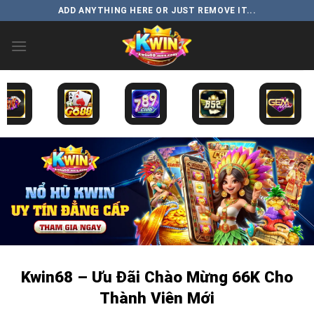
Bỏ
ADD ANYTHING HERE OR JUST REMOVE IT...
qua
nội
dung
Kwin68 – Ưu Đãi Chào Mừng 66K Cho
Thành Viên Mới