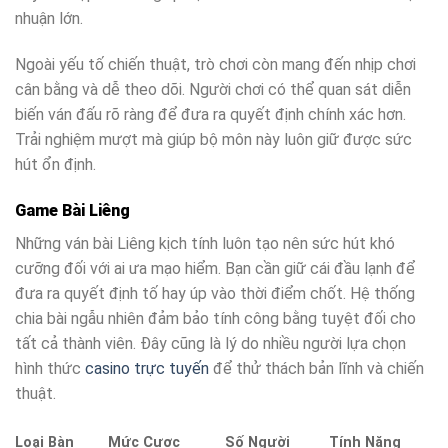
nhuận lớn.
Ngoài yếu tố chiến thuật, trò chơi còn mang đến nhịp chơi
cân bằng và dễ theo dõi. Người chơi có thể quan sát diễn
biến ván đấu rõ ràng để đưa ra quyết định chính xác hơn.
Trải nghiệm mượt mà giúp bộ môn này luôn giữ được sức
hút ổn định.
Game Bài Liêng
Những ván bài Liêng kịch tính luôn tạo nên sức hút khó
cưỡng đối với ai ưa mạo hiểm. Bạn cần giữ cái đầu lạnh để
đưa ra quyết định tố hay úp vào thời điểm chốt. Hệ thống
chia bài ngẫu nhiên đảm bảo tính công bằng tuyệt đối cho
tất cả thành viên. Đây cũng là lý do nhiều người lựa chọn
hình thức
casino trực tuyến
để thử thách bản lĩnh và chiến
thuật.
Loại Bàn
Mức Cược
Số Người
Tính Năng