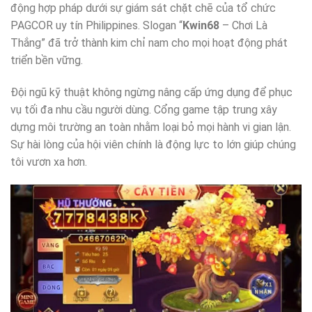
động hợp pháp dưới sự giám sát chặt chẽ của tổ chức
PAGCOR uy tín Philippines. Slogan “
Kwin68
– Chơi Là
Thắng” đã trở thành kim chỉ nam cho mọi hoạt động phát
triển bền vững.
Đội ngũ kỹ thuật không ngừng nâng cấp ứng dụng để phục
vụ tối đa nhu cầu người dùng. Cổng game tập trung xây
dựng môi trường an toàn nhằm loại bỏ mọi hành vi gian lận.
Sự hài lòng của hội viên chính là động lực to lớn giúp chúng
tôi vươn xa hơn.