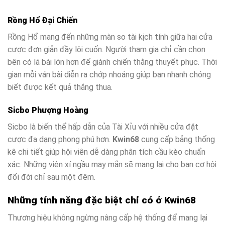
Rồng Hổ Đại Chiến
Rồng Hổ mang đến những màn so tài kịch tính giữa hai cửa
cược đơn giản đầy lôi cuốn. Người tham gia chỉ cần chọn
bên có lá bài lớn hơn để giành chiến thắng thuyết phục. Thời
gian mỗi ván bài diễn ra chớp nhoáng giúp bạn nhanh chóng
biết được kết quả thắng thua.
Sicbo Phượng Hoàng
Sicbo là biến thể hấp dẫn của Tài Xỉu với nhiều cửa đặt
cược đa dạng phong phú hơn.
Kwin68
cung cấp bảng thống
kê chi tiết giúp hội viên dễ dàng phân tích cầu kèo chuẩn
xác. Những viên xí ngầu may mắn sẽ mang lại cho bạn cơ hội
đổi đời chỉ sau một đêm.
Những tính năng đặc biệt chỉ có ở Kwin68
Thương hiệu không ngừng nâng cấp hệ thống để mang lại