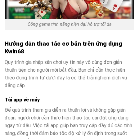
Cổng game tính năng hiện đại hỗ trợ tối đa
Hướng dẫn thao tác cơ bản trên ứng dụng
Kwin68
Quy trình gia nhập sân chơi uy tín này vô cùng đơn giản
thuận tiện cho người mới bắt đầu. Bạn chỉ cần thực hiện
theo đúng trình tự dưới đây là có thể trải nghiệm dịch vụ
đẳng cấp.
Tải app về máy
Để quá trình tham gia diễn ra thuận lợi và không gặp gián
đoạn, người chơi cần thực hiện thao tác cài đặt ứng dụng
ngay từ đầu. Việc tải app giúp bạn truy cập đầy đủ các tính
năng, đồng thời đảm bảo tốc độ xử lý ổn định trong suốt