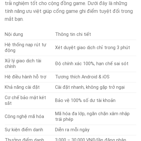
trải nghiệm tốt cho cộng đồng game. Dưới đây là những
tính năng ưu việt giúp cổng game ghi điểm tuyệt đối trong
mắt bạn.
Nội dung
Thông tin chi tiết
Hệ thống nạp rút tự
Xét duyệt giao dịch chỉ trong 3 phút
động
Xử lý giao dịch tài
Độ chính xác 100%, hạn chế sai sót
chính
Hệ điều hành hỗ trợ
Tương thích Android & iOS
Khả năng cài đặt
Cài đặt nhanh, không gặp trở ngại
Cơ chế bảo mật két
Bảo vệ 100% số dư tài khoản
sắt
Mã hóa đa lớp, ngăn chặn xâm nhập
Công nghệ mã hóa
trái phép
Sự kiện điểm danh
Diễn ra mỗi ngày
Thưởng điểm danh
3.000 – 30.000 VNĐ/lần đăng nhập