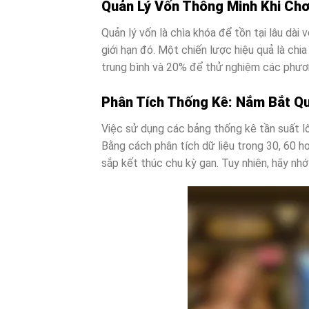
Quản Lý Vốn Thông Minh Khi Chơ
Quản lý vốn là chìa khóa để tồn tại lâu dà
giới hạn đó. Một chiến lược hiệu quả là ch
trung bình và 20% để thử nghiệm các phươn
Phân Tích Thống Kê: Nắm Bắt Q
Việc sử dụng các bảng thống kê tần suất lô
Bằng cách phân tích dữ liệu trong 30, 60 
sắp kết thúc chu kỳ gan. Tuy nhiên, hãy nh