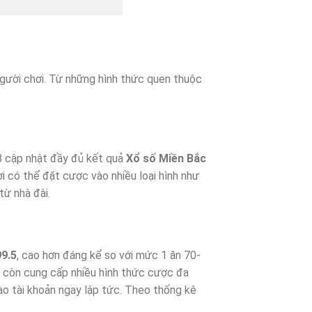
gười chơi. Từ những hình thức quen thuộc
68 cập nhật đầy đủ kết quả
Xổ số Miền Bắc
i có thể đặt cược vào nhiều loại hình như
từ nhà đài.
99.5
, cao hơn đáng kể so với mức 1 ăn 70-
mà còn cung cấp nhiều hình thức cược đa
vào tài khoản ngay lập tức. Theo thống kê