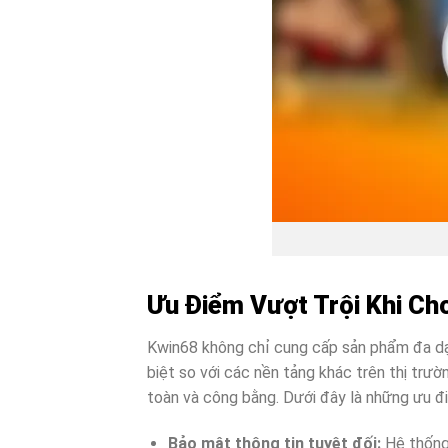
Ưu Điểm Vượt Trội Khi Ch
Kwin68 không chỉ cung cấp sản phẩm đa d
biệt so với các nền tảng khác trên thị trườ
toàn và công bằng. Dưới đây là những ưu đ
Bảo mật thông tin tuyệt đối:
Hệ thống