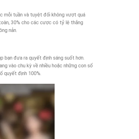
ặc mỗi tuần và tuyệt đối không vượt quá
 toàn, 30% cho các cược có tỷ lệ thắng
ông nản.
úp bạn đưa ra quyết định sáng suốt hơn.
đang vào chu kỳ về nhiều hoặc những con số
tố quyết định 100%.