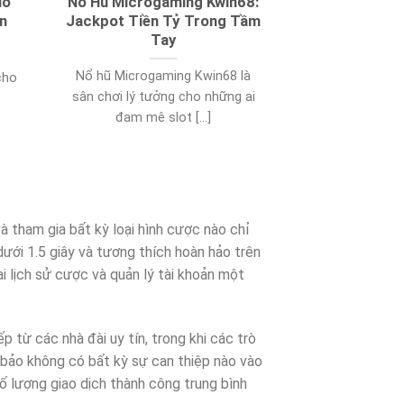
Nổ
Nổ Hũ Microgaming Kwin68:
n
Jackpot Tiền Tỷ Trong Tầm
Tay
Nổ hũ Microgaming Kwin68 là
cho
sân chơi lý tưởng cho những ai
đam mê slot [...]
và tham gia bất kỳ loại hình cược nào chỉ
ưới 1.5 giây và tương thích hoàn hảo trên
ại lịch sử cược và quản lý tài khoản một
 từ các nhà đài uy tín, trong khi các trò
 bảo không có bất kỳ sự can thiệp nào vào
ố lượng giao dịch thành công trung bình