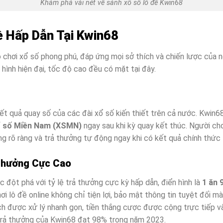
Khám phá vài nét về sảnh xổ số lô đề Kwin68
ề Hấp Dẫn Tại Kwin68
hơi xổ số phong phú, đáp ứng mọi sở thích và chiến lược của n
 hình hiện đại, tốc độ cao đều có mặt tại đây.
 kết quả quay số của các đài xổ số kiến thiết trên cả nước. Kwin
 số Miền Nam (XSMN)
ngay sau khi kỳ quay kết thúc. Người chơ
ởng rõ ràng và trả thưởng tự động ngay khi có kết quả chính thức 
 Thưởng Cực Cao
đột phá với tỷ lệ trả thưởng cực kỳ hấp dẫn, điển hình là
1 ăn 
ơi lô đề online không chỉ tiện lợi, bảo mật thông tin tuyệt đối 
 dịch được xử lý nhanh gọn, tiền thắng cược được cộng trực tiếp 
độ trả thưởng của Kwin68 đạt 98% trong năm 2023.