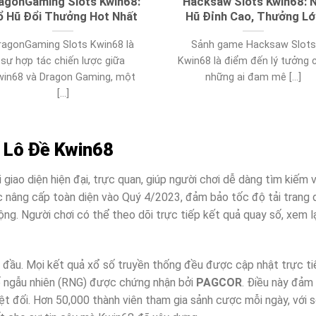
agonGaming Slots Kwin68:
Hacksaw Slots Kwin68: 
ổ Hũ Đổi Thưởng Hot Nhất
Hũ Đỉnh Cao, Thưởng Lớ
ragonGaming Slots Kwin68 là
Sảnh game Hacksaw Slots
sự hợp tác chiến lược giữa
Kwin68 là điểm đến lý tưởng 
win68 và Dragon Gaming, một
những ai đam mê [...]
[...]
 Lô Đề Kwin68
 giao diện hiện đại, trực quan, giúp người chơi dễ dàng tìm kiếm 
 nâng cấp toàn diện vào Quý 4/2023, đảm bảo tốc độ tải trang d
động. Người chơi có thể theo dõi trực tiếp kết quả quay số, xem l
 đầu. Mọi kết quả xổ số truyền thống đều được cập nhật trực tiếp
ố ngẫu nhiên (RNG) được chứng nhận bởi
PAGCOR
. Điều này đảm
ệt đối. Hơn 50,000 thành viên tham gia sảnh cược mỗi ngày, với s