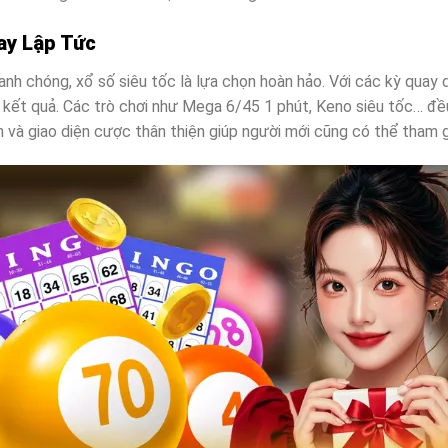
ay Lập Tức
h chóng, xổ số siêu tốc là lựa chọn hoàn hảo. Với các kỳ quay di
ết kết quả. Các trò chơi như Mega 6/45 1 phút, Keno siêu tốc… 
n và giao diện cược thân thiện giúp người mới cũng có thể tham g