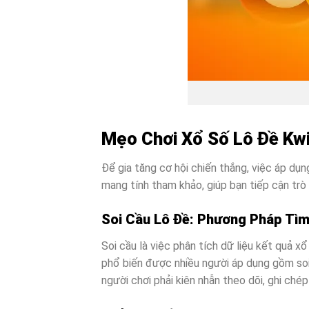
Mẹo Chơi Xổ Số Lô Đề Kw
Để gia tăng cơ hội chiến thắng, việc áp dụn
mang tính tham khảo, giúp bạn tiếp cận trò
Soi Cầu Lô Đề: Phương Pháp Tì
Soi cầu là việc phân tích dữ liệu kết quả 
phổ biến được nhiều người áp dụng gồm soi c
người chơi phải kiên nhẫn theo dõi, ghi ché