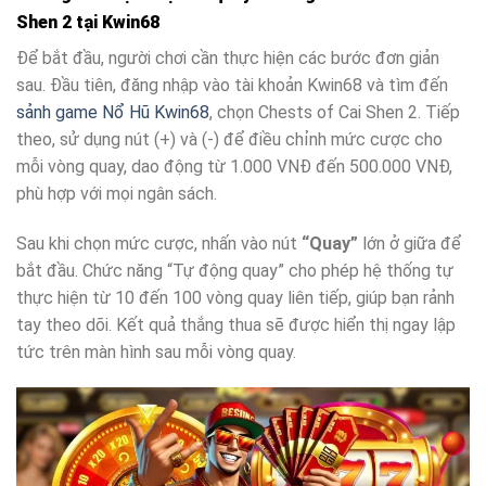
Shen 2 tại Kwin68
Để bắt đầu, người chơi cần thực hiện các bước đơn giản
sau. Đầu tiên, đăng nhập vào tài khoản Kwin68 và tìm đến
sảnh game Nổ Hũ Kwin68
, chọn Chests of Cai Shen 2. Tiếp
theo, sử dụng nút (+) và (-) để điều chỉnh mức cược cho
mỗi vòng quay, dao động từ 1.000 VNĐ đến 500.000 VNĐ,
phù hợp với mọi ngân sách.
Sau khi chọn mức cược, nhấn vào nút
“Quay”
lớn ở giữa để
bắt đầu. Chức năng “Tự động quay” cho phép hệ thống tự
thực hiện từ 10 đến 100 vòng quay liên tiếp, giúp bạn rảnh
tay theo dõi. Kết quả thắng thua sẽ được hiển thị ngay lập
tức trên màn hình sau mỗi vòng quay.