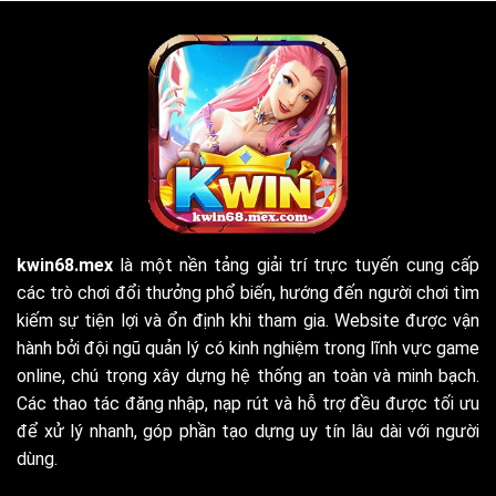
kwin68.mex
là một nền tảng giải trí trực tuyến cung cấp
các trò chơi đổi thưởng phổ biến, hướng đến người chơi tìm
kiếm sự tiện lợi và ổn định khi tham gia. Website được vận
hành bởi đội ngũ quản lý có kinh nghiệm trong lĩnh vực game
online, chú trọng xây dựng hệ thống an toàn và minh bạch.
Các thao tác đăng nhập, nạp rút và hỗ trợ đều được tối ưu
để xử lý nhanh, góp phần tạo dựng uy tín lâu dài với người
dùng.