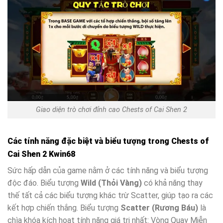
Giao diện trò chơi đỉnh cao Chests of Cai Shen 2
Các tính năng đặc biệt và biểu tượng trong Chests of
Cai Shen 2 Kwin68
Sức hấp dẫn của game nằm ở các tính năng và biểu tượng
độc đáo. Biểu tượng
Wild (Thỏi Vàng)
có khả năng thay
thế tất cả các biểu tượng khác trừ Scatter, giúp tạo ra các
kết hợp chiến thắng. Biểu tượng
Scatter (Rương Báu)
là
chìa khóa kích hoạt tính năng giá trị nhất: Vòng Quay Miễn