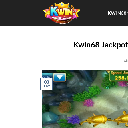
Bỏ
qua
KWIN68
nội
dung
Kwin68 Jackpot 
ĐĂ
03
Th2