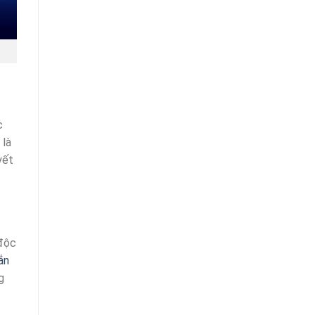
c
 là
yết
 độc
ắn
g