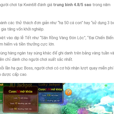
gười chơi tại Kwin68 đánh giá
trung bình 4.8/5 sao
trong năm
ành các thử thách đơn giản như “hạ 50 cá con” hay “sử dụng 3 
gia tăng vốn khởi nghiệp.
iệt vào dịp lễ Tết như “Săn Rồng Vàng Đón Lộc”, “Đại Chiến Biển
m hiếm và tiền thưởng cực lớn.
ùng hàng ngàn tay súng khác để ghi danh trên bảng vàng tuần v
n chỉ dành cho người chơi xuất sắc nhất.
i lần hạ gục Boss, người chơi có cơ hội nhận lượt quay miễn phí
n dược cấp cao.