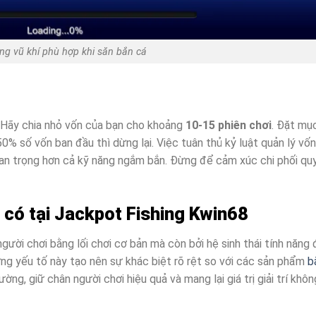
ng vũ khí phù hợp khi săn bắn cá
. Hãy chia nhỏ vốn của bạn cho khoảng
10-15 phiên chơi
. Đặt mụ
 50% số vốn ban đầu thì dừng lại. Việc tuân thủ kỷ luật quản lý vốn
quan trọng hơn cả kỹ năng ngắm bắn. Đừng để cảm xúc chi phối qu
 có tại Jackpot Fishing Kwin68
gười chơi bằng lối chơi cơ bản mà còn bởi hệ sinh thái tính năng
ng yếu tố này tạo nên sự khác biệt rõ rệt so với các sản phẩm
b
ường, giữ chân người chơi hiệu quả và mang lại giá trị giải trí khôn