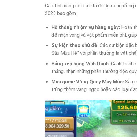
Các tính năng nổi bật đã được cộng đồng n
2023 bao gồm:
Hệ thống nhiệm vụ hàng ngày:
Hoàn th
để nhận vàng và vật phẩm miễn phí, giúp 
Sự kiện theo chủ đề:
Các sự kiện đặc b
Sâu Mùa Hè” với phần thưởng là vật phẩ
Bảng xếp hạng Vinh Danh:
Cạnh tranh c
tháng, nhận những phần thưởng độc quyề
Mini game Vòng Quay May Mắn:
Sau mỗ
trúng thêm vàng, ngọc hoặc các loại đạ