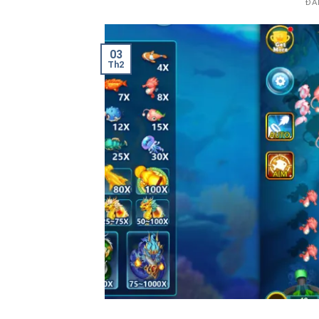
ĐĂ
03
Th2