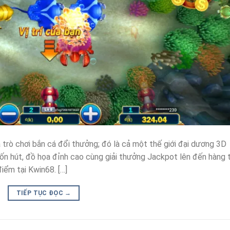
trò chơi bắn cá đổi thưởng; đó là cả một thế giới đại dương 3D
n hút, đồ họa đỉnh cao cùng giải thưởng Jackpot lên đến hàng 
iểm tại Kwin68. […]
TIẾP TỤC ĐỌC
→