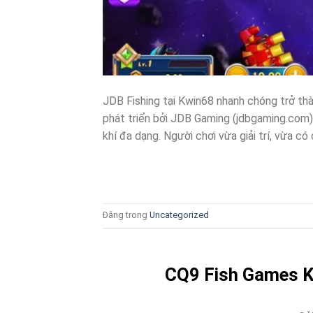
JDB Fishing tại Kwin68 nhanh chóng trở th
phát triển bởi JDB Gaming (jdbgaming.com)
khí đa dạng. Người chơi vừa giải trí, vừa có
Đăng trong
Uncategorized
CQ9 Fish Games K