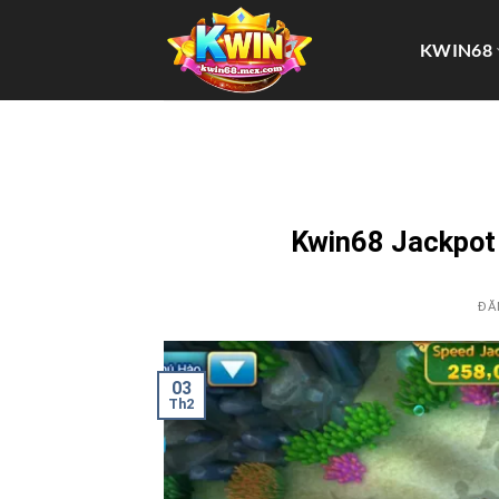
Bỏ
qua
KWIN68
nội
dung
Kwin68 Jackpot 
ĐĂ
03
Th2