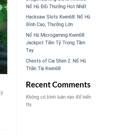
Nổ Hũ Đổi Thưởng Hot Nhất
Hacksaw Slots Kwin68: Nổ Hũ
Đỉnh Cao, Thưởng Lớn
Nổ Hũ Microgaming Kwin68:
Jackpot Tiền Tỷ Trong Tầm
Tay
Chests of Cai Shen 2: Nổ Hũ
Thần Tài Kwin68
Recent Comments
tỷ
Không có bình luận nào để hiển
thị.