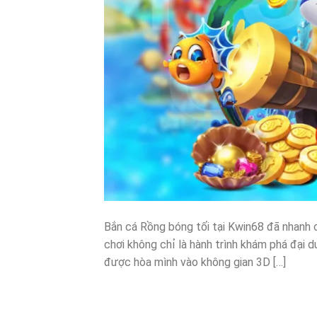
Bắn cá Rồng bóng tối tại Kwin68 đã nhanh c
chơi không chỉ là hành trình khám phá đại 
được hòa mình vào không gian 3D […]