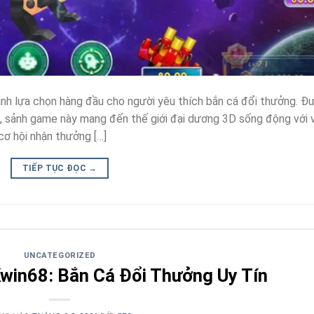
ành lựa chọn hàng đầu cho người yêu thích bắn cá đổi thưởng. Đ
, sảnh game này mang đến thế giới đại dương 3D sống động với 
 cơ hội nhận thưởng […]
TIẾP TỤC ĐỌC
→
UNCATEGORIZED
win68: Bắn Cá Đổi Thưởng Uy Tín